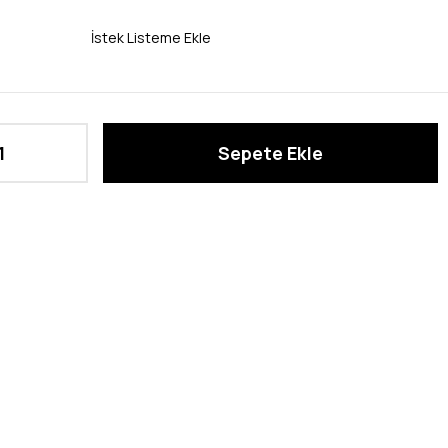
İstek Listeme Ekle