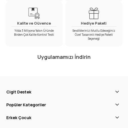
Kalite ve Güvence
Hediye Paketi
Yılda 3 Milyona Yakın Üründe
Sevdiklerinizi Mutlu Edeceğiniz
Birden Çok Kalite Kontrol Testi
Özel Tasarımlı Hediye Paketi
Seçeneği
Uygulamamızı İndirin
Cigit Destek
Popüler Kategoriler
Erkek Çocuk