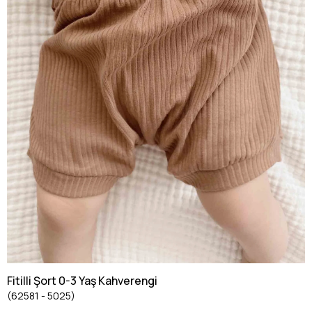
Fitilli Şort 0-3 Yaş Kahverengi
(62581 - 5025)