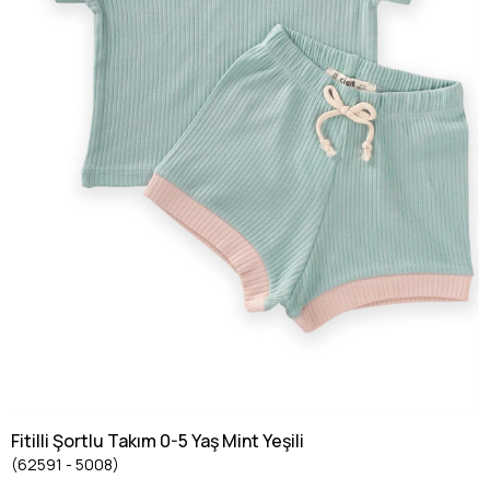
Fitilli Şortlu Takım 0-5 Yaş Mint Yeşili
(62591 - 5008)