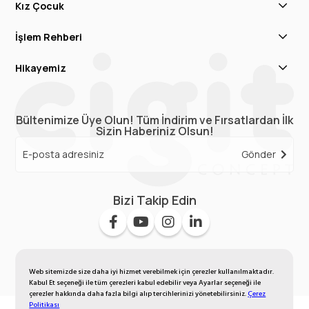
Kız Çocuk
İşlem Rehberi
Hikayemiz
Bültenimize Üye Olun! Tüm İndirim ve Fırsatlardan İlk
Sizin Haberiniz Olsun!
Gönder
Bizi Takip Edin
Web sitemizde size daha iyi hizmet verebilmek için çerezler kullanılmaktadır.
Kabul Et seçeneği ile tüm çerezleri kabul edebilir veya Ayarlar seçeneği ile
çerezler hakkında daha fazla bilgi alıp tercihlerinizi yönetebilirsiniz.
Çerez
Politikası