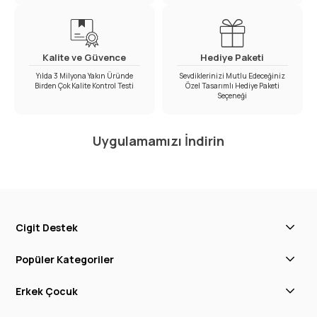
Kalite ve Güvence
Hediye Paketi
Yılda 3 Milyona Yakın Üründe
Sevdiklerinizi Mutlu Edeceğiniz
Birden Çok Kalite Kontrol Testi
Özel Tasarımlı Hediye Paketi
Seçeneği
Uygulamamızı İndirin
Cigit Destek
Popüler Kategoriler
Erkek Çocuk