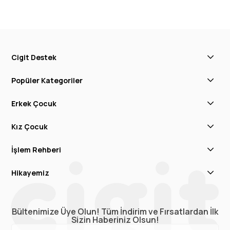
Cigit Destek
Popüler Kategoriler
Erkek Çocuk
Kız Çocuk
İşlem Rehberi
Hikayemiz
Bültenimize Üye Olun! Tüm İndirim ve Fırsatlardan İlk
Sizin Haberiniz Olsun!