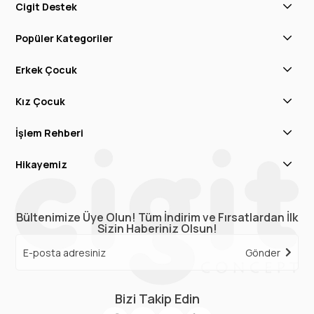
Cigit Destek
Popüler Kategoriler
Erkek Çocuk
Kız Çocuk
İşlem Rehberi
Hikayemiz
Bültenimize Üye Olun! Tüm İndirim ve Fırsatlardan İlk
Sizin Haberiniz Olsun!
Gönder
Bizi Takip Edin