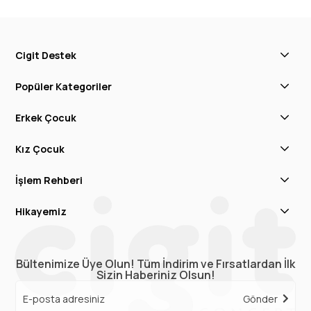
Cigit Destek
Popüler Kategoriler
Erkek Çocuk
Kız Çocuk
İşlem Rehberi
Hikayemiz
Bültenimize Üye Olun! Tüm İndirim ve Fırsatlardan İlk
Sizin Haberiniz Olsun!
Gönder