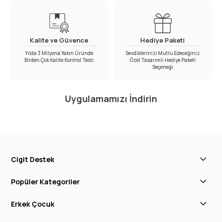
Kalite ve Güvence
Hediye Paketi
Yılda 3 Milyona Yakın Üründe
Sevdiklerinizi Mutlu Edeceğiniz
Birden Çok Kalite Kontrol Testi
Özel Tasarımlı Hediye Paketi
Seçeneği
Uygulamamızı İndirin
Cigit Destek
Popüler Kategoriler
Erkek Çocuk