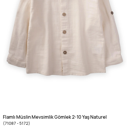
Flamlı Müslin Mevsimlik Gömlek 2-10 Yaş Naturel
(71087 - 5172)