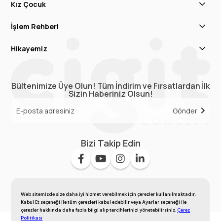
Kız Çocuk
İşlem Rehberi
Hikayemiz
Bültenimize Üye Olun! Tüm İndirim ve Fırsatlardan İlk
Sizin Haberiniz Olsun!
Gönder
Bizi Takip Edin
Web sitemizde size daha iyi hizmet verebilmek için çerezler kullanılmaktadır.
Kabul Et seçeneği ile tüm çerezleri kabul edebilir veya Ayarlar seçeneği ile
çerezler hakkında daha fazla bilgi alıp tercihlerinizi yönetebilirsiniz.
Çerez
Politikası