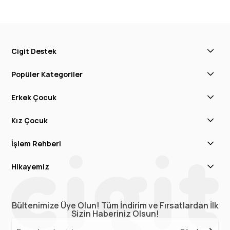
Cigit Destek
Popüler Kategoriler
Erkek Çocuk
Kız Çocuk
İşlem Rehberi
Hikayemiz
Bültenimize Üye Olun! Tüm İndirim ve Fırsatlardan İlk
Sizin Haberiniz Olsun!