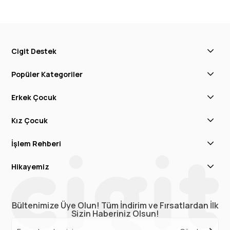
Cigit Destek
Popüler Kategoriler
Erkek Çocuk
Kız Çocuk
İşlem Rehberi
Hikayemiz
Bültenimize Üye Olun! Tüm İndirim ve Fırsatlardan İlk
Sizin Haberiniz Olsun!