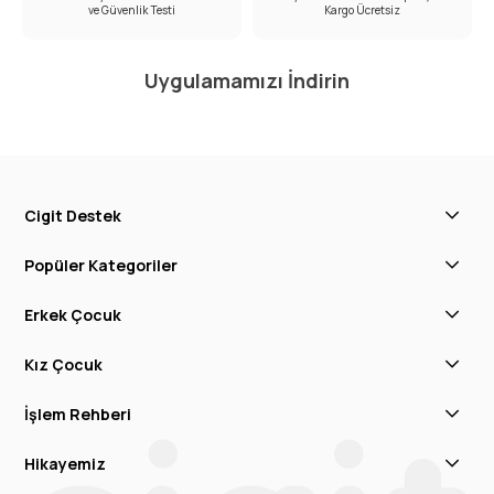
ve Güvenlik Testi
Kargo Ücretsiz
Uygulamamızı İndirin
Cigit Destek
Popüler Kategoriler
Erkek Çocuk
Kız Çocuk
İşlem Rehberi
Hikayemiz