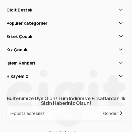
Cigit Destek
Popüler Kategoriler
Erkek Çocuk
Kız Çocuk
İşlem Rehberi
Hikayemiz
Bültenimize Üye Olun! Tüm İndirim ve Fırsatlardan İlk
Sizin Haberiniz Olsun!
Gönder