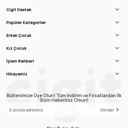
Cigit Destek
Popüler Kategoriler
Erkek Çocuk
Kız Çocuk
İşlem Rehberi
Hikayemiz
Bültenimize Üye Olun! Tüm İndirim ve Fırsatlardan İlk
Sizin Haberiniz Olsun!
Gönder