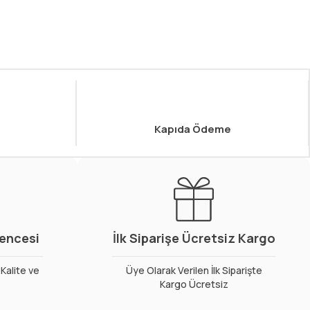
Kapıda Ödeme
vencesi
İlk Siparişe Ücretsiz Kargo
Kalite ve
Üye Olarak Verilen İlk Siparişte
Kargo Ücretsiz