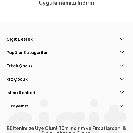
Uygulamamızı İndirin
Cigit Destek
Popüler Kategoriler
Erkek Çocuk
Kız Çocuk
İşlem Rehberi
Hikayemiz
Bültenimize Üye Olun! Tüm İndirim ve Fırsatlardan İlk