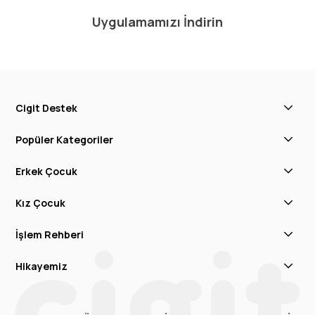
Uygulamamızı İndirin
Cigit Destek
Popüler Kategoriler
Erkek Çocuk
Kız Çocuk
İşlem Rehberi
Hikayemiz