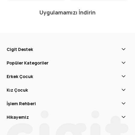
Uygulamamızı İndirin
Cigit Destek
Popüler Kategoriler
Erkek Çocuk
Kız Çocuk
İşlem Rehberi
Hikayemiz