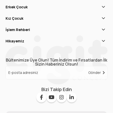
Erkek Çocuk
Kız Çocuk
İşlem Rehberi
Hikayemiz
Bültenimize Üye Olun! Tüm İndirim ve Fırsatlardan İlk
Sizin Haberiniz Olsun!
Gönder
Bizi Takip Edin