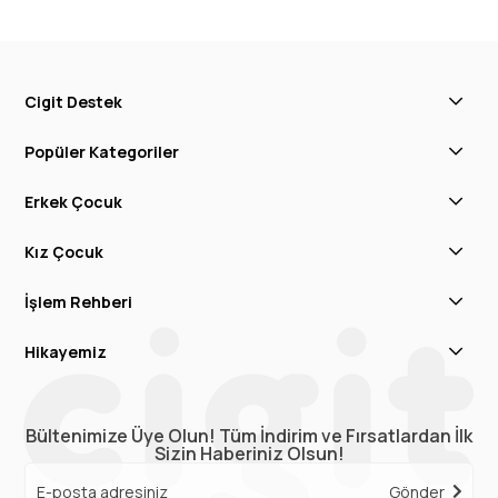
Cigit Destek
Popüler Kategoriler
Erkek Çocuk
Kız Çocuk
İşlem Rehberi
Hikayemiz
Bültenimize Üye Olun! Tüm İndirim ve Fırsatlardan İlk
Sizin Haberiniz Olsun!
Gönder