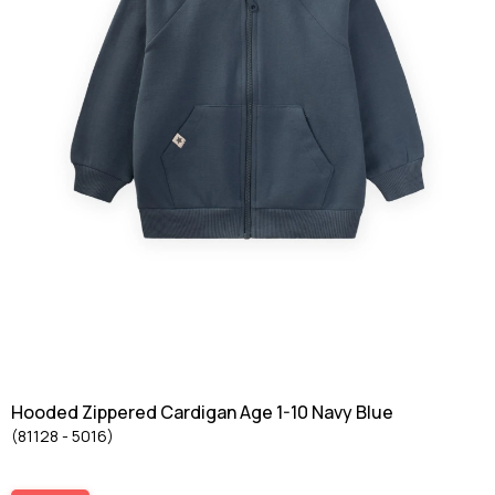
Hooded Zippered Cardigan Age 1-10 Navy Blue
(81128 - 5016)