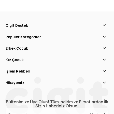
Cigit Destek
Popüler Kategoriler
Erkek Çocuk
Kız Çocuk
İşlem Rehberi
Hikayemiz
Bültenimize Üye Olun! Tüm İndirim ve Fırsatlardan İlk
Sizin Haberiniz Olsun!