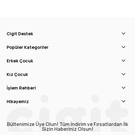
Cigit Destek
Popüler Kategoriler
Erkek Çocuk
Kız Çocuk
İşlem Rehberi
Hikayemiz
Bültenimize Üye Olun! Tüm İndirim ve Fırsatlardan İlk
Sizin Haberiniz Olsun!