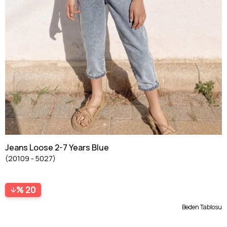
Jeans Loose 2-7 Years Blue
(20109 - 5027)
20
Beden Tablosu