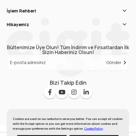
İşlem Rehberi
Hikayemiz
Bültenimize Üye Olun! Tüm İndirim ve Fırsatlardan İlk
Sizin Haberiniz Olsun!
Gönder
Bizi Takip Edin
Cookies are used on our website to serve you better. You can accept all cookies
with the Accept option or you can get more information about cookies and
manage your preferences with the Settings option.
Cookie Policy