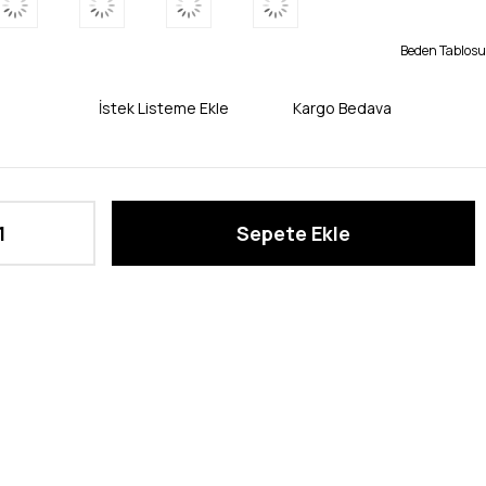
Beden Tablosu
İstek Listeme Ekle
Kargo Bedava