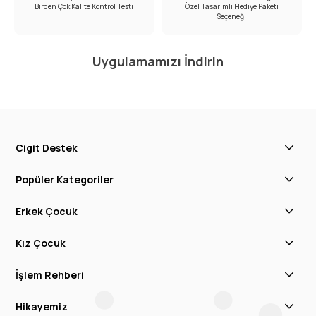
Birden Çok Kalite Kontrol Testi
Özel Tasarımlı Hediye Paketi
Seçeneği
Uygulamamızı İndirin
Cigit Destek
Popüler Kategoriler
Erkek Çocuk
Kız Çocuk
İşlem Rehberi
Hikayemiz