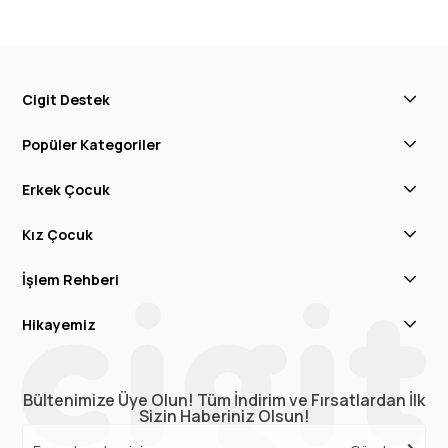
Cigit Destek
Popüler Kategoriler
Erkek Çocuk
Kız Çocuk
İşlem Rehberi
Hikayemiz
Bültenimize Üye Olun! Tüm İndirim ve Fırsatlardan İlk
Sizin Haberiniz Olsun!