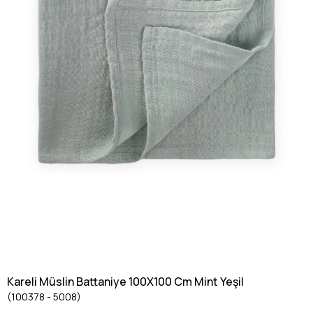
Kareli Müslin Battaniye 100X100 Cm Mint Yeşil
(100378 - 5008)