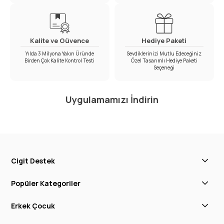
Kalite ve Güvence
Hediye Paketi
Yılda 3 Milyona Yakın Üründe
Sevdiklerinizi Mutlu Edeceğiniz
Birden Çok Kalite Kontrol Testi
Özel Tasarımlı Hediye Paketi
Seçeneği
Uygulamamızı İndirin
Cigit Destek
Popüler Kategoriler
Erkek Çocuk