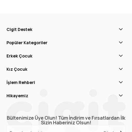
Cigit Destek
Popüler Kategoriler
Erkek Çocuk
Kız Çocuk
İşlem Rehberi
Hikayemiz
Bültenimize Üye Olun! Tüm İndirim ve Fırsatlardan İlk
Sizin Haberiniz Olsun!