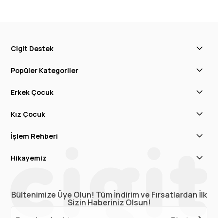
Cigit Destek
Popüler Kategoriler
Erkek Çocuk
Kız Çocuk
İşlem Rehberi
Hikayemiz
Bültenimize Üye Olun! Tüm İndirim ve Fırsatlardan İlk
Sizin Haberiniz Olsun!