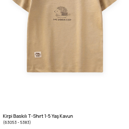
Kirpi Baskılı T-Shırt 1-5 Yaş Kavun
(63053 - 5383)