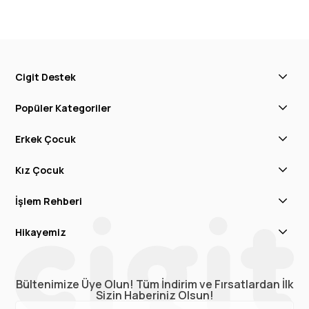
Cigit Destek
Popüler Kategoriler
Erkek Çocuk
Kız Çocuk
İşlem Rehberi
Hikayemiz
Bültenimize Üye Olun! Tüm İndirim ve Fırsatlardan İlk
Sizin Haberiniz Olsun!