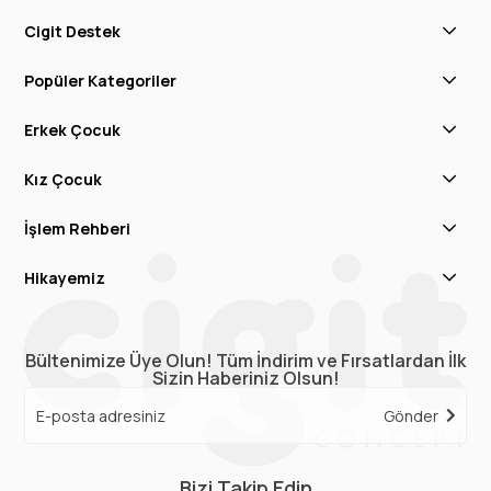
Cigit Destek
Popüler Kategoriler
Erkek Çocuk
Kız Çocuk
İşlem Rehberi
Hikayemiz
Bültenimize Üye Olun! Tüm İndirim ve Fırsatlardan İlk
Sizin Haberiniz Olsun!
Gönder
Bizi Takip Edin