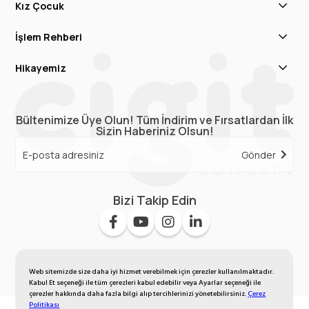
Kız Çocuk
İşlem Rehberi
Hikayemiz
Bültenimize Üye Olun! Tüm İndirim ve Fırsatlardan İlk
Sizin Haberiniz Olsun!
Gönder
Bizi Takip Edin
Web sitemizde size daha iyi hizmet verebilmek için çerezler kullanılmaktadır.
Kabul Et seçeneği ile tüm çerezleri kabul edebilir veya Ayarlar seçeneği ile
çerezler hakkında daha fazla bilgi alıp tercihlerinizi yönetebilirsiniz.
Çerez
Politikası