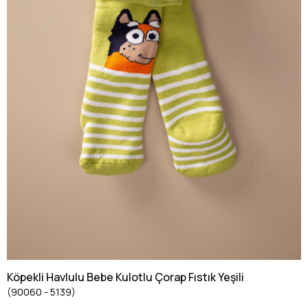
Köpekli Havlulu Bebe Kulotlu Çorap Fıstık Yeşili
(90060 - 5139)