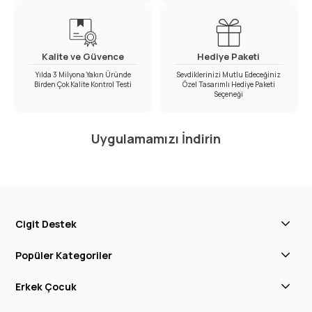
Kalite ve Güvence
Hediye Paketi
Yılda 3 Milyona Yakın Üründe
Sevdiklerinizi Mutlu Edeceğiniz
Birden Çok Kalite Kontrol Testi
Özel Tasarımlı Hediye Paketi
Seçeneği
Uygulamamızı İndirin
Cigit Destek
Popüler Kategoriler
Erkek Çocuk