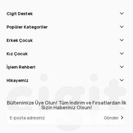
Cigit Destek
Popüler Kategoriler
Erkek Çocuk
Kız Çocuk
İşlem Rehberi
Hikayemiz
Bültenimize Üye Olun! Tüm İndirim ve Fırsatlardan İlk
Sizin Haberiniz Olsun!
Gönder