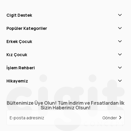
Cigit Destek
Popüler Kategoriler
Erkek Çocuk
Kız Çocuk
İşlem Rehberi
Hikayemiz
Bültenimize Üye Olun! Tüm İndirim ve Fırsatlardan İlk
Sizin Haberiniz Olsun!
Gönder