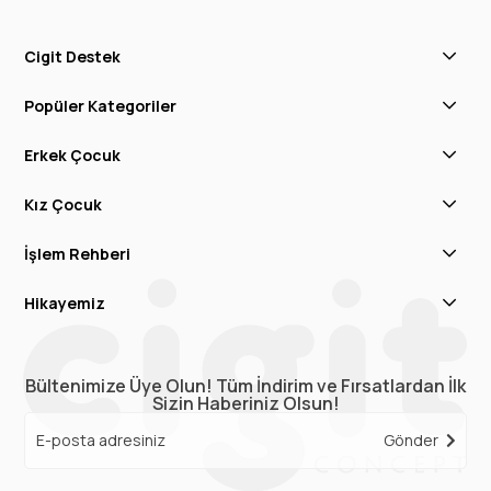
Cigit Destek
Popüler Kategoriler
Erkek Çocuk
Kız Çocuk
İşlem Rehberi
Hikayemiz
Bültenimize Üye Olun! Tüm İndirim ve Fırsatlardan İlk
Sizin Haberiniz Olsun!
Gönder