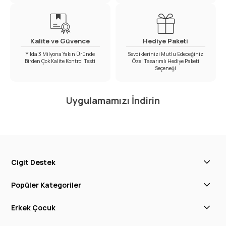
Kalite ve Güvence
Hediye Paketi
Yılda 3 Milyona Yakın Üründe
Sevdiklerinizi Mutlu Edeceğiniz
Birden Çok Kalite Kontrol Testi
Özel Tasarımlı Hediye Paketi
Seçeneği
Uygulamamızı İndirin
Cigit Destek
Popüler Kategoriler
Erkek Çocuk