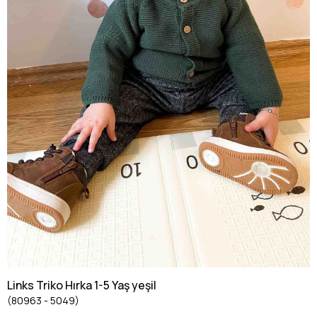
Links Triko Hırka 1-5 Yaş yeşil
(80963 - 5049)