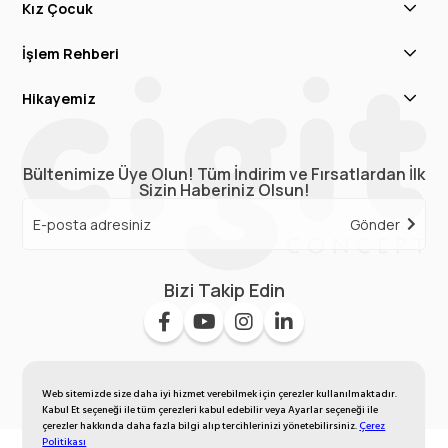
Kız Çocuk
İşlem Rehberi
Hikayemiz
Bültenimize Üye Olun! Tüm İndirim ve Fırsatlardan İlk
Sizin Haberiniz Olsun!
Gönder
Bizi Takip Edin
Web sitemizde size daha iyi hizmet verebilmek için çerezler kullanılmaktadır.
Kabul Et seçeneği ile tüm çerezleri kabul edebilir veya Ayarlar seçeneği ile
çerezler hakkında daha fazla bilgi alıp tercihlerinizi yönetebilirsiniz.
Çerez
Politikası