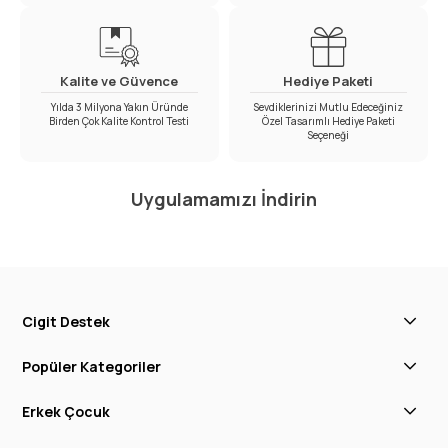
Kalite ve Güvence
Hediye Paketi
Yılda 3 Milyona Yakın Üründe
Sevdiklerinizi Mutlu Edeceğiniz
Birden Çok Kalite Kontrol Testi
Özel Tasarımlı Hediye Paketi
Seçeneği
Uygulamamızı İndirin
Cigit Destek
Popüler Kategoriler
Erkek Çocuk