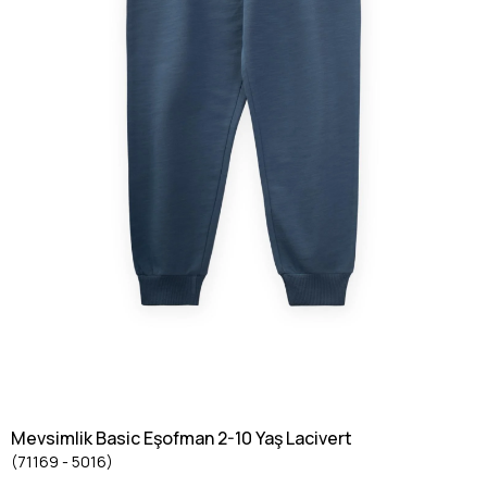
Mevsimlik Basic Eşofman 2-10 Yaş Lacivert
(71169 - 5016)