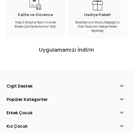
Kalite ve Güvence
Hediye Paketi
Yılda 3 Milyona Yakın Üründe
Sevdiklerinizi Mutlu Edeceğiniz
Birden Çok Kalite Kontrol Testi
Özel Tasarımlı Hediye Paketi
Seçeneği
Uygulamamızı İndirin
Cigit Destek
Popüler Kategoriler
Erkek Çocuk
Kız Çocuk