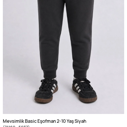
Mevsimlik Basic Eşofman 2-10 Yaş Siyah