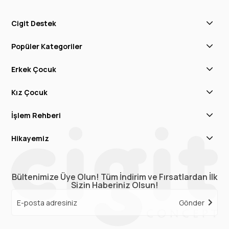
Cigit Destek
Popüler Kategoriler
Erkek Çocuk
Kız Çocuk
İşlem Rehberi
Hikayemiz
Bültenimize Üye Olun! Tüm İndirim ve Fırsatlardan İlk
Sizin Haberiniz Olsun!
Gönder