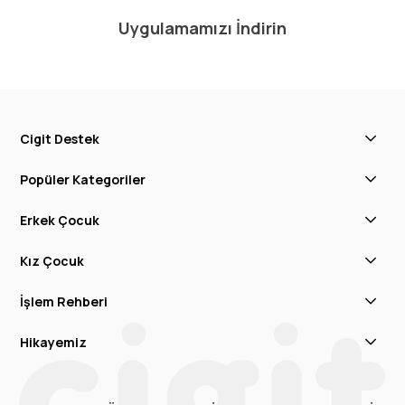
Uygulamamızı İndirin
Cigit Destek
Popüler Kategoriler
Erkek Çocuk
Kız Çocuk
İşlem Rehberi
Hikayemiz