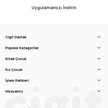
Uygulamamızı İndirin
Cigit Destek
Popüler Kategoriler
Erkek Çocuk
Kız Çocuk
İşlem Rehberi
Hikayemiz