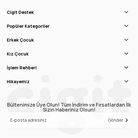
Cigit Destek
Popüler Kategoriler
Erkek Çocuk
Kız Çocuk
İşlem Rehberi
Hikayemiz
Bültenimize Üye Olun! Tüm İndirim ve Fırsatlardan İlk
Sizin Haberiniz Olsun!
Gönder