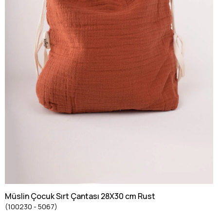
Müslin Çocuk Sırt Çantası 28X30 cm Rust
(100230 - 5067)