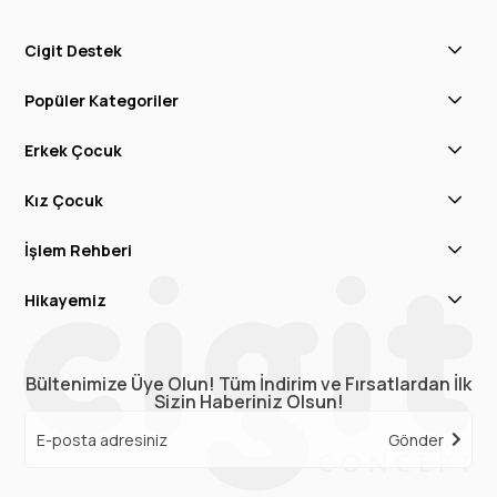
Cigit Destek
Popüler Kategoriler
Erkek Çocuk
Kız Çocuk
İşlem Rehberi
Hikayemiz
Bültenimize Üye Olun! Tüm İndirim ve Fırsatlardan İlk
Sizin Haberiniz Olsun!
Gönder