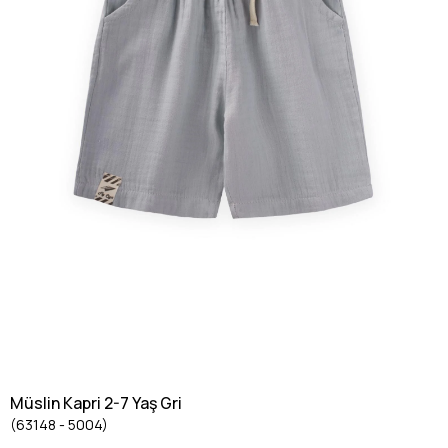
Müslin Kapri 2-7 Yaş Gri
(63148 - 5004)