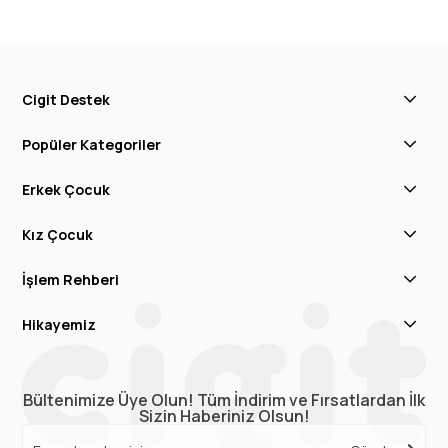
Cigit Destek
Popüler Kategoriler
Erkek Çocuk
Kız Çocuk
İşlem Rehberi
Hikayemiz
Bültenimize Üye Olun! Tüm İndirim ve Fırsatlardan İlk
Sizin Haberiniz Olsun!