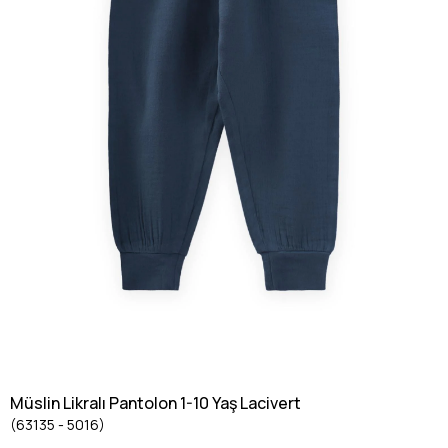
Müslin Likralı Pantolon 1-10 Yaş Lacivert
(63135 - 5016)