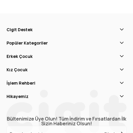
Cigit Destek
Popüler Kategoriler
Erkek Çocuk
Kız Çocuk
İşlem Rehberi
Hikayemiz
Bültenimize Üye Olun! Tüm İndirim ve Fırsatlardan İlk
Sizin Haberiniz Olsun!