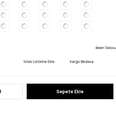
Beden Tablosu
İstek Listeme Ekle
Kargo Bedava