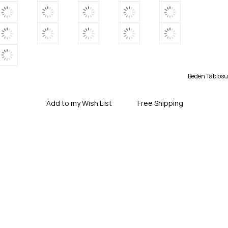
Beden Tablosu
Add to my Wish List
Free Shipping