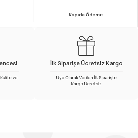
Kapıda Ödeme
vencesi
İlk Siparişe Ücretsiz Kargo
Kalite ve
Üye Olarak Verilen İlk Siparişte
Kargo Ücretsiz