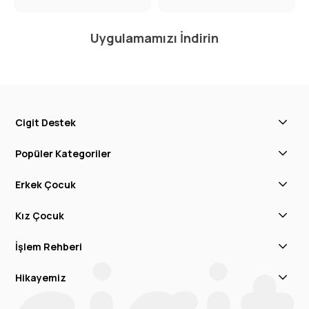
Uygulamamızı İndirin
Cigit Destek
Popüler Kategoriler
Erkek Çocuk
Kız Çocuk
İşlem Rehberi
Hikayemiz