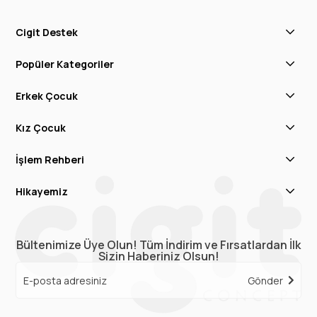
Cigit Destek
Popüler Kategoriler
Erkek Çocuk
Kız Çocuk
İşlem Rehberi
Hikayemiz
Bültenimize Üye Olun! Tüm İndirim ve Fırsatlardan İlk
Sizin Haberiniz Olsun!
Gönder