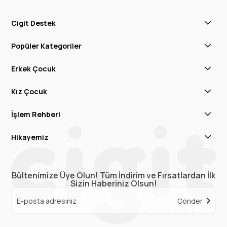
Cigit Destek
Popüler Kategoriler
Erkek Çocuk
Kız Çocuk
İşlem Rehberi
Hikayemiz
Bültenimize Üye Olun! Tüm İndirim ve Fırsatlardan İlk
Sizin Haberiniz Olsun!
Gönder