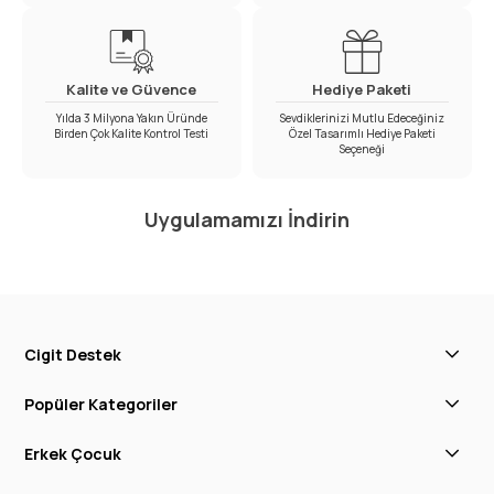
Kalite ve Güvence
Hediye Paketi
Yılda 3 Milyona Yakın Üründe
Sevdiklerinizi Mutlu Edeceğiniz
Birden Çok Kalite Kontrol Testi
Özel Tasarımlı Hediye Paketi
Seçeneği
Uygulamamızı İndirin
Cigit Destek
Popüler Kategoriler
Erkek Çocuk