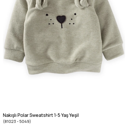
Nakışlı Polar Sweatshirt 1-5 Yaş Yeşil
(81023 - 5049)