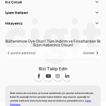
Kız Çocuk
İşlem Rehberi
Hikayemiz
Bültenimize Üye Olun! Tüm İndirim ve Fırsatlardan İlk
Sizin Haberiniz Olsun!
Gönder
Bizi Takip Edin
Web sitemizde size daha iyi hizmet verebilmek için çerezler kullanılmaktadır.
Kabul Et seçeneği ile tüm çerezleri kabul edebilir veya Ayarlar seçeneği ile
çerezler hakkında daha fazla bilgi alıp tercihlerinizi yönetebilirsiniz.
Çerez
Politikası